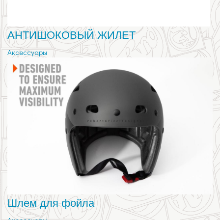
АНТИШОКОВЫЙ ЖИЛЕТ
Аксессуары
Шлем для фойла