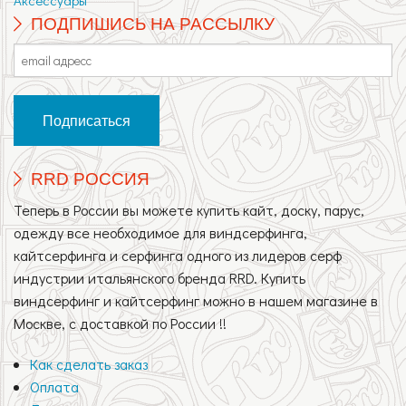
Аксессуары
ПОДПИШИСЬ НА РАССЫЛКУ
RRD РОССИЯ
Теперь в России вы можете купить кайт, доску, парус,
одежду все необходимое для виндсерфинга,
кайтсерфинга и серфинга одного из лидеров серф
индустрии итальянского бренда RRD. Купить
виндсерфинг и кайтсерфинг можно в нашем магазине в
Москве, с доставкой по России !!
Как сделать заказ
Оплата