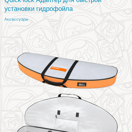
установки гидрофойла
Аксессуары