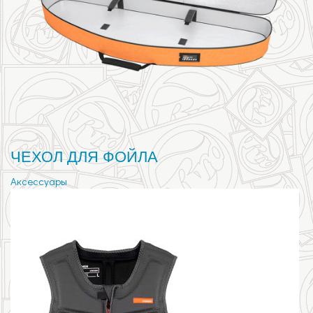
ЧЕХОЛ ДЛЯ ФОЙЛА
Аксессуары