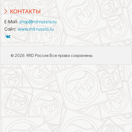
КОНТАКТЫ
E-Mail:
shop@rrd-russia.ru
Сайт:
www.rrd-russia.ru
© 2026 RRD Россия Все права сохранены.