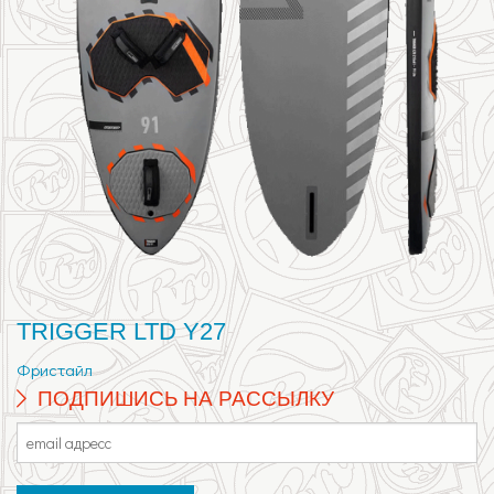
TRIGGER LTD Y27
Фристайл
ПОДПИШИСЬ НА РАССЫЛКУ