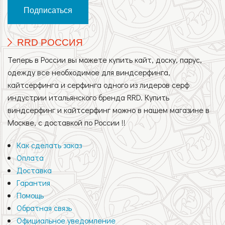
RRD РОССИЯ
Теперь в России вы можете купить кайт, доску, парус,
одежду все необходимое для виндсерфинга,
кайтсерфинга и серфинга одного из лидеров серф
индустрии итальянского бренда RRD. Купить
виндсерфинг и кайтсерфинг можно в нашем магазине в
Москве, с доставкой по России !!
Как сделать заказ
Оплата
Доставка
Гарантия
Помощь
Обратная связь
Официальное уведомление