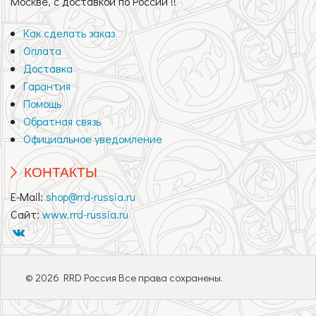
Москве, с доставкой по России !!
Как сделать заказ
Оплата
Доставка
Гарантия
Помощь
Обратная связь
Официальное уведомление
КОНТАКТЫ
E-Mail:
shop@rrd-russia.ru
Сайт:
www.rrd-russia.ru
© 2026 RRD Россия Все права сохранены.