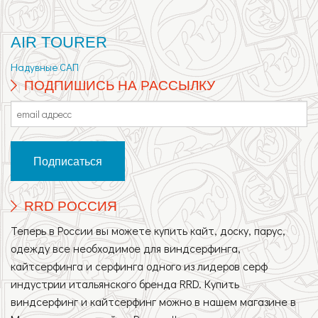
AIR TOURER
Надувные САП
ПОДПИШИСЬ НА РАССЫЛКУ
RRD РОССИЯ
Теперь в России вы можете купить кайт, доску, парус,
одежду все необходимое для виндсерфинга,
кайтсерфинга и серфинга одного из лидеров серф
индустрии итальянского бренда RRD. Купить
виндсерфинг и кайтсерфинг можно в нашем магазине в