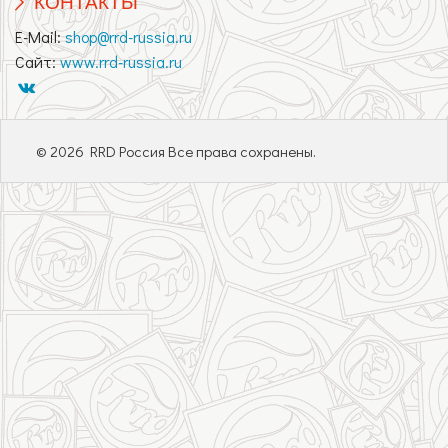
КОНТАКТЫ
E-Mail:
shop@rrd-russia.ru
Сайт:
www.rrd-russia.ru
© 2026 RRD Россия Все права сохранены.