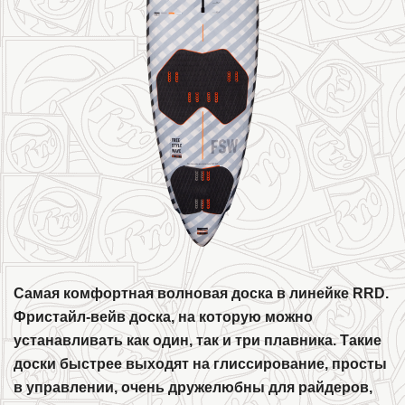
Самая комфортная волновая доска в линейке RRD.
Фристайл-вейв доска, на которую можно
устанавливать как один, так и три плавника. Такие
доски быстрее выходят на глиссирование, просты
в управлении, очень дружелюбны для райдеров,