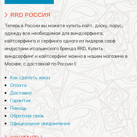
RRD РОССИЯ
Теперь в России вы можете купить кайт, доску, парус,
одежду все необходимое для виндсерфинга,
кайтсерфинга и серфинга одного из лидеров серф
индустрии итальянского бренда RRD. Купить
виндсерфинг и кайтсерфинг можно в нашем магазине в
Москве, с доставкой по России !!
Как сделать заказ
Оплата
Доставка
Гарантия
Помощь
Обратная связь
Официальное уведомление