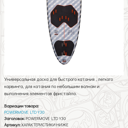
Универсальная доска для быстрого катания , легкого
карвинга, для катания по небольшим волнам и
выполнения элементов фристайла.
Вариации товара:
POWERMOVE LTD Y30
Заголовок:
POWERMOVE LTD Y30
Артикул:
ХАРАКТЕРИСТИКИ НИЖЕ