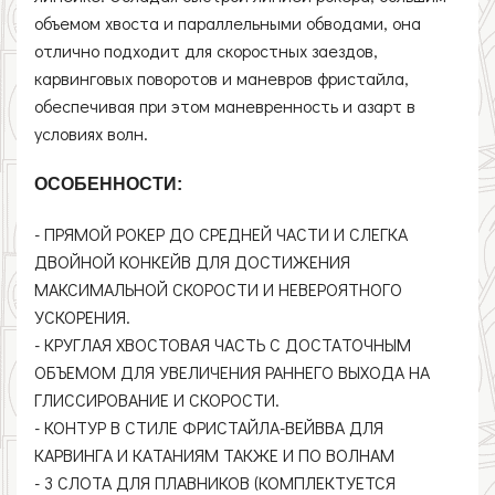
объемом хвоста и параллельными обводами, она
отлично подходит для скоростных заездов,
карвинговых поворотов и маневров фристайла,
обеспечивая при этом маневренность и азарт в
условиях волн.
ОСОБЕННОСТИ:
- ПРЯМОЙ РОКЕР ДО СРЕДНЕЙ ЧАСТИ И СЛЕГКА
ДВОЙНОЙ КОНКЕЙВ ДЛЯ ДОСТИЖЕНИЯ
МАКСИМАЛЬНОЙ СКОРОСТИ И НЕВЕРОЯТНОГО
УСКОРЕНИЯ.
- КРУГЛАЯ ХВОСТОВАЯ ЧАСТЬ С ДОСТАТОЧНЫМ
ОБЪЕМОМ ДЛЯ УВЕЛИЧЕНИЯ РАННЕГО ВЫХОДА НА
ГЛИССИРОВАНИЕ И СКОРОСТИ.
- КОНТУР В СТИЛЕ ФРИСТАЙЛА-ВЕЙВВА ДЛЯ
КАРВИНГА И КАТАНИЯМ ТАКЖЕ И ПО ВОЛНАМ
- 3 СЛОТА ДЛЯ ПЛАВНИКОВ (КОМПЛЕКТУЕТСЯ