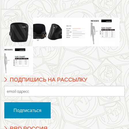
ПОДПИШИСЬ НА РАССЫЛКУ
RRD РОССИЯ