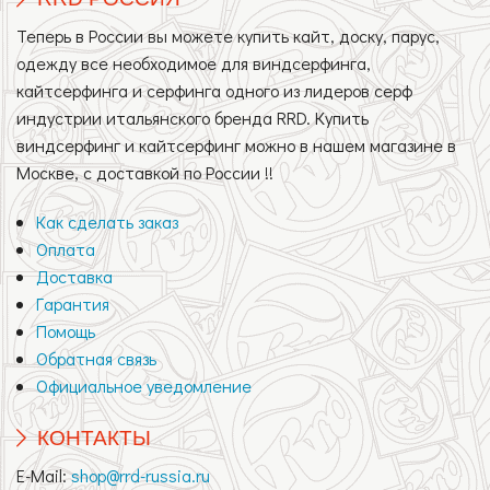
Теперь в России вы можете купить кайт, доску, парус,
одежду все необходимое для виндсерфинга,
кайтсерфинга и серфинга одного из лидеров серф
индустрии итальянского бренда RRD. Купить
виндсерфинг и кайтсерфинг можно в нашем магазине в
Москве, с доставкой по России !!
Как сделать заказ
Оплата
Доставка
Гарантия
Помощь
Обратная связь
Официальное уведомление
КОНТАКТЫ
E-Mail:
shop@rrd-russia.ru