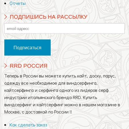
Отчеты
ПОДПИШИСЬ НА РАССЫЛКУ
RRD РОССИЯ
Теперь в России вы можете купить кайт, доску, парус,
одежду все необходимое для виндсерфинга,
кайтсерфинга и серфинга одного из лидеров серф
индустрии итальянского бренда RRD. Купить
виндсерфинг и кайтсерфинг можно в нашем магазине в
Москве, с доставкой по России !!
Как сделать заказ