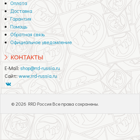
Оплата
Доставка
Гарантия
Помощь
Обратная связь
Официальное уведомление
КОНТАКТЫ
E-Mail:
shop@rrd-russia.ru
Сайт:
www.rrd-russia.ru
© 2026 RRD Россия Все права сохранены.